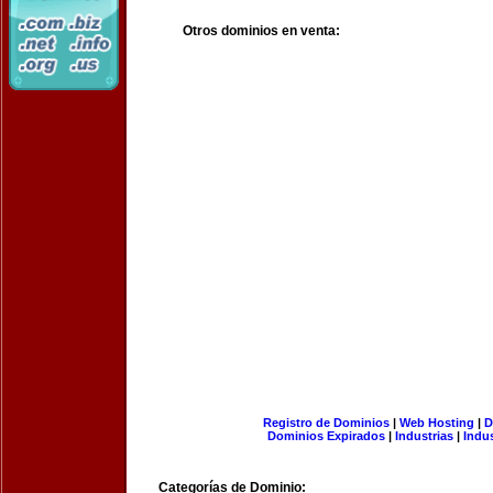
Otros dominios en venta:
Registro de Dominios
|
Web Hosting
|
D
Dominios Expirados
|
Industrias
|
Indu
Categorías de Dominio: