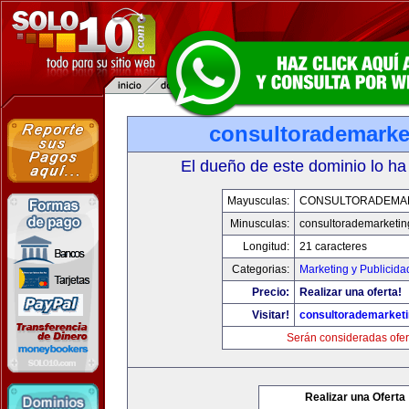
consultorademarke
El dueño de este dominio lo ha
Mayusculas:
CONSULTORADEMA
Minusculas:
consultorademarketi
Longitud:
21 caracteres
Categorias:
Marketing y Publicida
Precio:
Realizar una oferta!
Visitar!
consultorademarket
Serán consideradas ofer
Realizar una Oferta