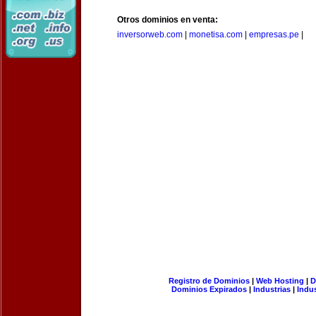
Otros dominios en venta:
inversorweb.com
|
monetisa.com
|
empresas.pe
|
Registro de Dominios
|
Web Hosting
|
D
Dominios Expirados
|
Industrias
|
Indu