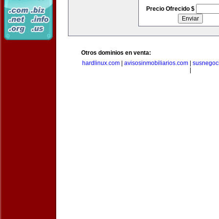
Precio Ofrecido $
Otros dominios en venta:
hardlinux.com
|
avisosinmobiliarios.com
|
susnegoc
|