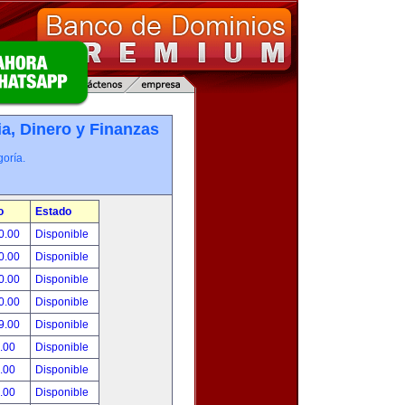
, Dinero y Finanzas
oría.
o
Estado
0.00
Disponible
0.00
Disponible
0.00
Disponible
0.00
Disponible
9.00
Disponible
.00
Disponible
.00
Disponible
.00
Disponible