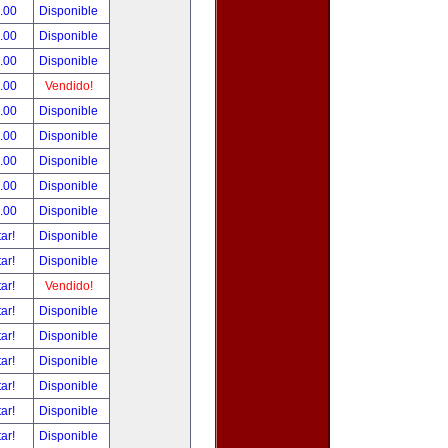
.00
Disponible
.00
Disponible
.00
Disponible
.00
Vendido!
.00
Disponible
.00
Disponible
.00
Disponible
.00
Disponible
.00
Disponible
tar!
Disponible
tar!
Disponible
tar!
Vendido!
tar!
Disponible
tar!
Disponible
tar!
Disponible
tar!
Disponible
tar!
Disponible
tar!
Disponible